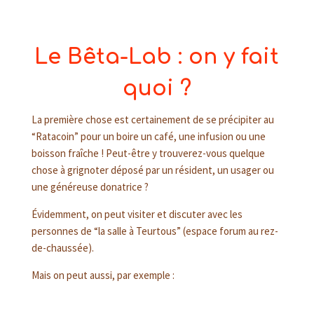
Le Bêta-Lab : on y fait
quoi ?
La première chose est certainement de se précipiter au
“Ratacoin” pour un boire un café, une infusion ou une
boisson fraîche ! Peut-être y trouverez-vous quelque
chose à grignoter déposé par un résident, un usager ou
une généreuse donatrice ?
Évidemment, on peut visiter et discuter avec les
personnes de “la salle à Teurtous” (espace forum au rez-
de-chaussée).
Mais on peut aussi, par exemple :