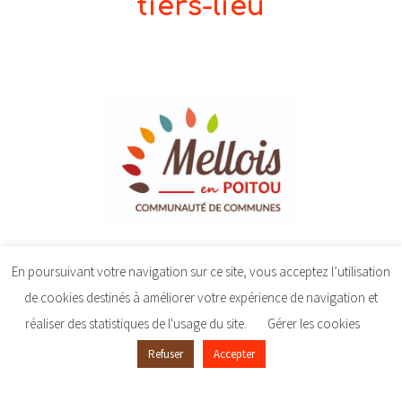
tiers-lieu
En poursuivant votre navigation sur ce site, vous acceptez l’utilisation
de cookies destinés à améliorer votre expérience de navigation et
réaliser des statistiques de l'usage du site.
Gérer les cookies
Refuser
Accepter