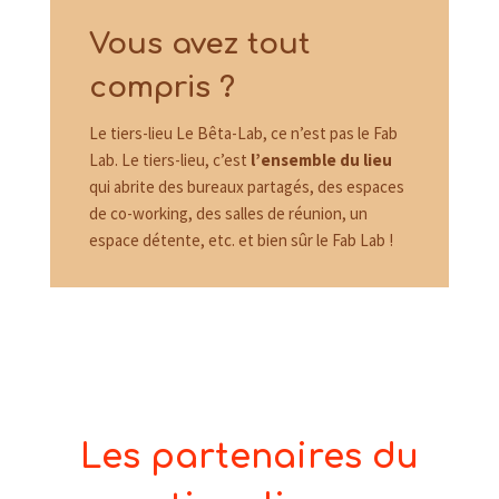
Vous avez tout
compris ?
Le tiers-lieu Le Bêta-Lab, ce n’est pas le Fab
Lab. Le tiers-lieu, c’est
l’ensemble du lieu
qui abrite des bureaux partagés, des espaces
de co-working, des salles de réunion, un
espace détente, etc. et bien sûr le Fab Lab !
Les partenaires du