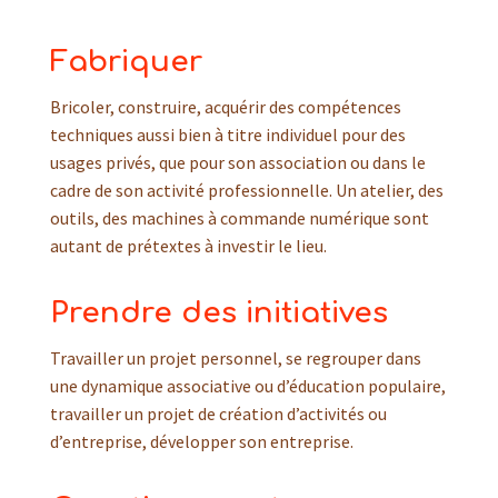
Fabriquer
Bricoler, construire, acquérir des compétences
techniques aussi bien à titre individuel pour des
usages privés, que pour son association ou dans le
cadre de son activité professionnelle. Un atelier, des
outils, des machines à commande numérique sont
autant de prétextes à investir le lieu.
Prendre des initiatives
Travailler un projet personnel, se regrouper dans
une dynamique associative ou d’éducation populaire,
travailler un projet de création d’activités ou
d’entreprise, développer son entreprise.