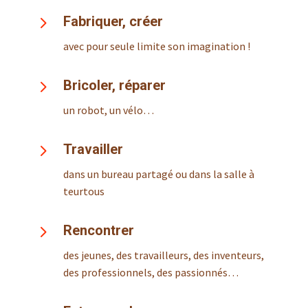
5
Fabriquer, créer
avec pour seule limite son imagination !
5
Bricoler, réparer
un robot, un vélo…
5
Travailler
dans un bureau partagé ou dans la salle à
teurtous
5
Rencontrer
des jeunes, des travailleurs, des inventeurs,
des professionnels, des passionnés…