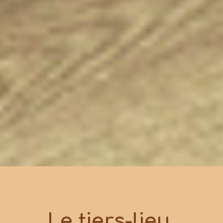
Le tiers-lieu