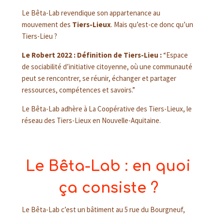
Le Bêta-Lab revendique son appartenance au
mouvement des
Tiers-Lieux
. Mais qu’est-ce donc qu’un
Tiers-Lieu ?
Le Robert 2022 : Définition de Tiers-Lieu :
“
Espace
de sociabilité d’initiative citoyenne, où une communauté
peut se rencontrer, se réunir, échanger et partager
ressources, compétences et savoirs.”
Le Bêta-Lab adhère à La Coopérative des Tiers-Lieux, le
réseau des Tiers-Lieux en Nouvelle-Aquitaine.
Le Bêta-Lab : en quoi
ça consiste ?
Le Bêta-Lab c’est un bâtiment au 5 rue du Bourgneuf,