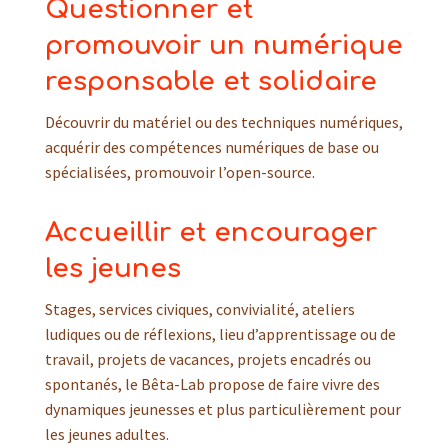
Questionner et
promouvoir un numérique
responsable et solidaire
Découvrir du matériel ou des techniques numériques,
acquérir des compétences numériques de base ou
spécialisées, promouvoir l’open-source.
Accueillir et encourager
les jeunes
Stages, services civiques, convivialité, ateliers
ludiques ou de réflexions, lieu d’apprentissage ou de
travail, projets de vacances, projets encadrés ou
spontanés, le Bêta-Lab propose de faire vivre des
dynamiques jeunesses et plus particulièrement pour
les jeunes adultes.