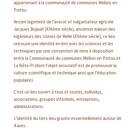
appartenant à la communauté de communes Mellois en
Poitou.
Ancien logement de l’avocat et vulgarisateur agricole
Jacques Bujault (XIXème siècle), ancienne maison des
ingénieurs des Usines de Melle (XXème siècle), ce lieu
retrouve une identité en lien avec les sciences et les
techniques par une convention de mise à disposition
entre la Communauté de communes Mellois en Poitou et
La Bêta-Pi (dont l’objet associatif est de promouvoir la
culture scientifique et technique ainsi que l’éducation
populaire).
C’est un lieu ouvert à tous et toutes, individus,
associations, groupes informels, entreprises,
administrations.
L’identité du tiers-lieu gravite essentiellement autour de
4 axes :